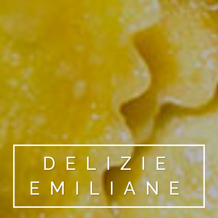
DELIZIE
EMILIANE