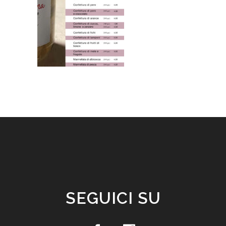
SEGUICI SU