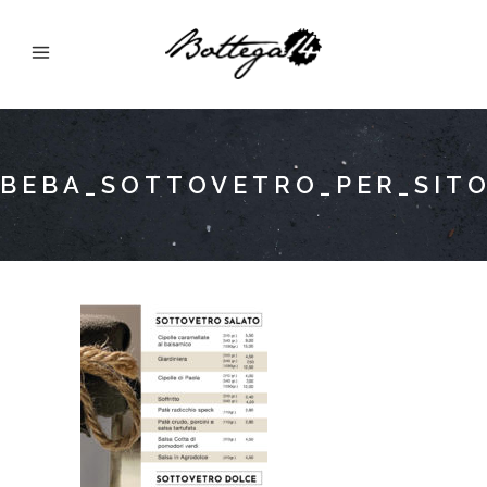
BEBA_SOTTOVETRO_PER_SIT