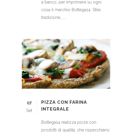
a banco, per imprimere su ogni
cosa il marchio Bottega14. Stile,
tradizione,......
PIZZA CON FARINA
07
INTEGRALE
Set
Bottega14 realizza pizze con
prodotti di qualità, che rispecchiano