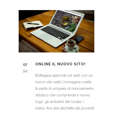
ONLINE IL NUOVO SITO!
07
Set
Bottega14 approda sul web con un
nuovo sito web! L’immagine scelta
fa parte di un’opera di rinnovamento
stilistico che comprende il nuovo
logo, gli ambienti del locale, i
menù, fino alle etichette dei prodotti