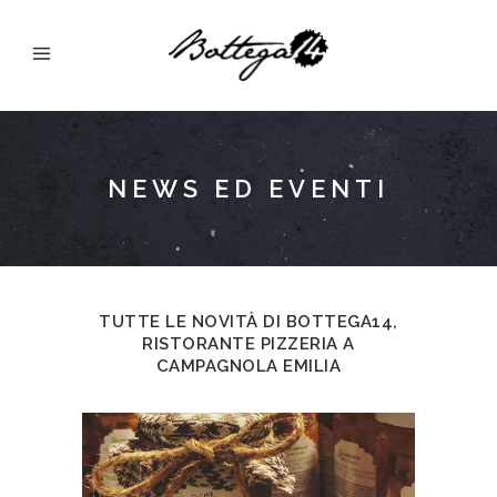
NEWS ED EVENTI
TUTTE LE NOVITÀ DI BOTTEGA14,
RISTORANTE PIZZERIA A
CAMPAGNOLA EMILIA