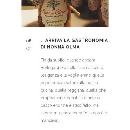
… ARRIVA LA GASTRONOMIA
08
DI NONNA OLMA
Ott
Fin da subito, quando ancora
Bottega14 era nella fase nascente,
l’esigenza e la voglia erano quelle
di poter dare valore alla nostra
cucina, quella reggiana, quella che
ci appartiene; con il ristorante un
passo enorme è stato fatto, ma
sapevamo che ancora “qualcosa” ci
mancava;......